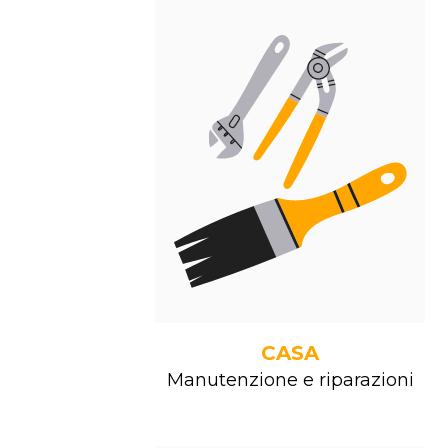
CASA
Manutenzione e riparazioni