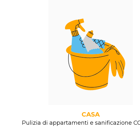
CASA
Pulizia di appartamenti e sanificazione C