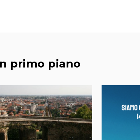
In primo piano