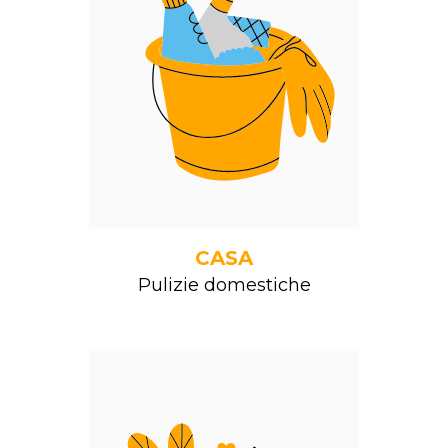
CASA
Pulizie domestiche