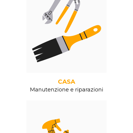
CASA
Manutenzione e riparazioni