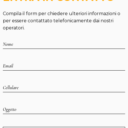
Compila il form per chiedere ulteriori informazioni o
per essere contattato telefonicamente dai nostri
operatori.