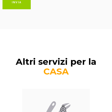
INVIA
Altri servizi per la
CASA