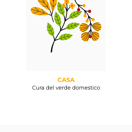
CASA
Cura del verde domestico