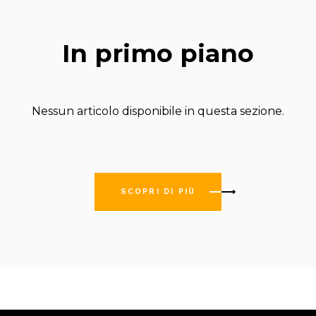
In primo piano
SCOPRI DI PIÙ