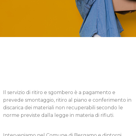
Il servizio di ritiro e sgombero è a pagamento e
prevede smontaggio, ritiro al piano e conferimento in
discarica dei materiali non recuperabili secondo le
norme previste dalla legge in materia di rifiuti.
Interveniamo nel Comune di Bergamo e dintorni.