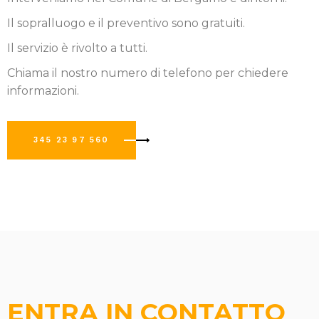
Il sopralluogo e il preventivo sono gratuiti.
Il servizio è rivolto a tutti.
Chiama il nostro numero di telefono per chiedere
informazioni.
345 23 97 560
ENTRA IN CONTATTO