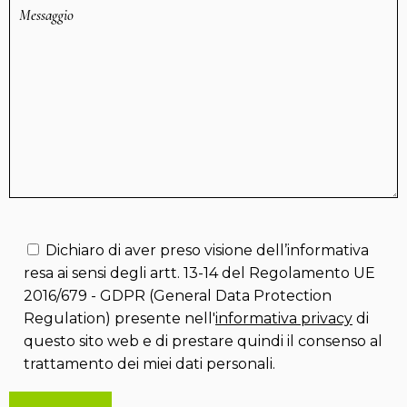
Dichiaro di aver preso visione dell’informativa
resa ai sensi degli artt. 13-14 del Regolamento UE
2016/679 - GDPR (General Data Protection
Regulation) presente nell'
informativa privacy
di
questo sito web e di prestare quindi il consenso al
trattamento dei miei dati personali.