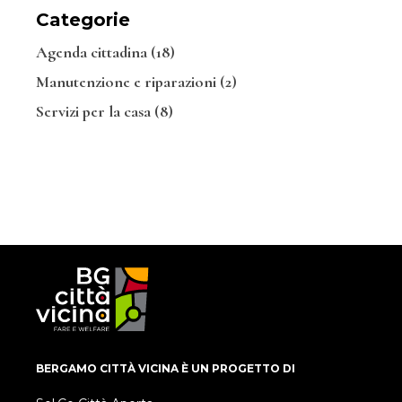
Categorie
Agenda cittadina
(18)
Manutenzione e riparazioni
(2)
Servizi per la casa
(8)
BERGAMO CITTÀ VICINA È UN PROGETTO DI