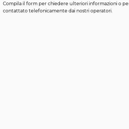
Compila il form per chiedere ulteriori informazioni o pe
contattato telefonicamente dai nostri operatori.