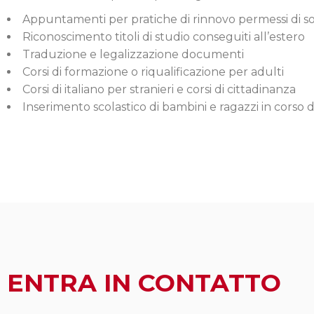
Appuntamenti per pratiche di rinnovo permessi di s
Riconoscimento titoli di studio conseguiti all’estero
Traduzione e legalizzazione documenti
Corsi di formazione o riqualificazione per adulti
Corsi di italiano per stranieri e corsi di cittadinanza
Inserimento scolastico di bambini e ragazzi in corso 
ENTRA IN CONTATTO