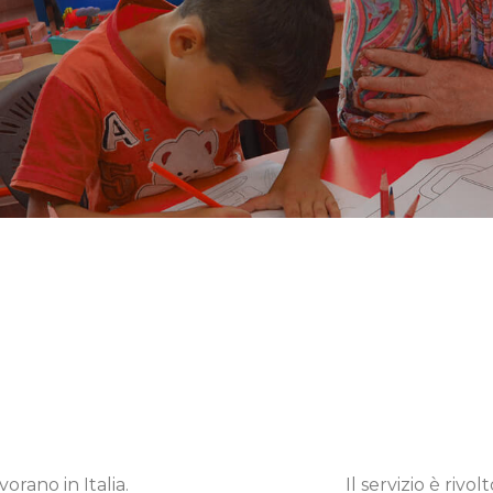
vorano in Italia.
Il servizio è rivolt