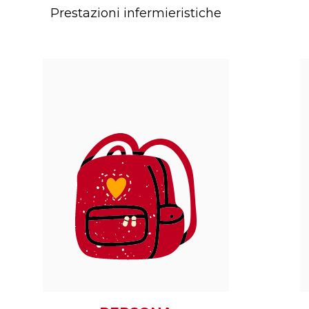
Prestazioni infermieristiche