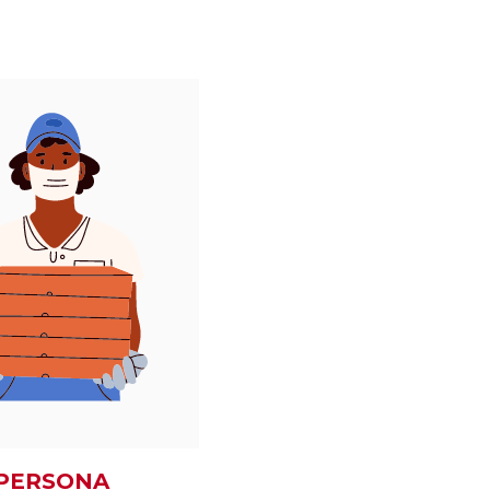
PERSONA