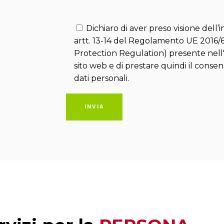
Dichiaro di aver preso visione dell’i
artt. 13-14 del Regolamento UE 2016
Protection Regulation) presente nell
sito web e di prestare quindi il conse
dati personali.
INVIA