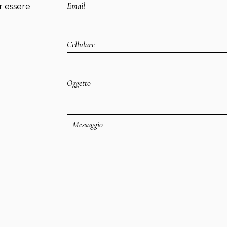
r essere