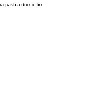
a pasti a domicilio