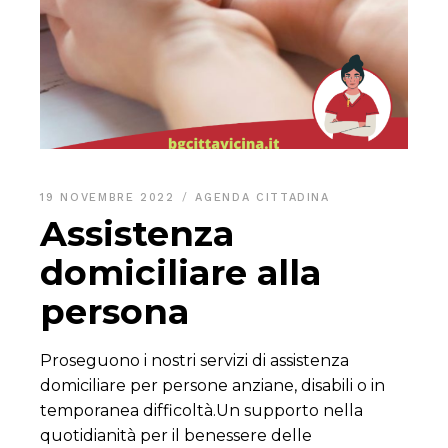
19 NOVEMBRE 2022
AGENDA CITTADINA
Assistenza
domiciliare alla
persona
Proseguono i nostri servizi di assistenza
domiciliare per persone anziane, disabili o in
temporanea difficoltà.Un supporto nella
quotidianità per il benessere delle