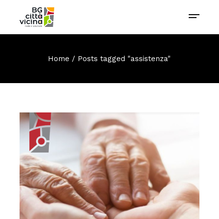
Home
Posts tagged "assistenza"