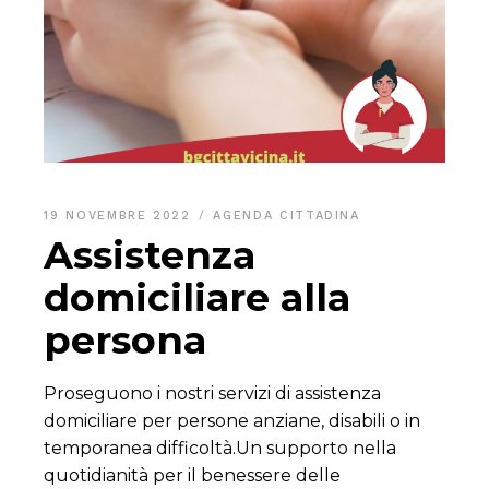
19 NOVEMBRE 2022
AGENDA CITTADINA
Assistenza
domiciliare alla
persona
Proseguono i nostri servizi di assistenza
domiciliare per persone anziane, disabili o in
temporanea difficoltà.Un supporto nella
quotidianità per il benessere delle