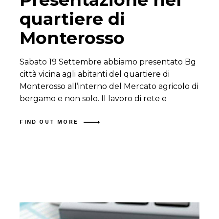
quartiere di
Monterosso
Sabato 19 Settembre abbiamo presentato Bg
città vicina agli abitanti del quartiere di
Monterosso all’interno del Mercato agricolo di
bergamo e non solo. Il lavoro di rete e
FIND OUT MORE