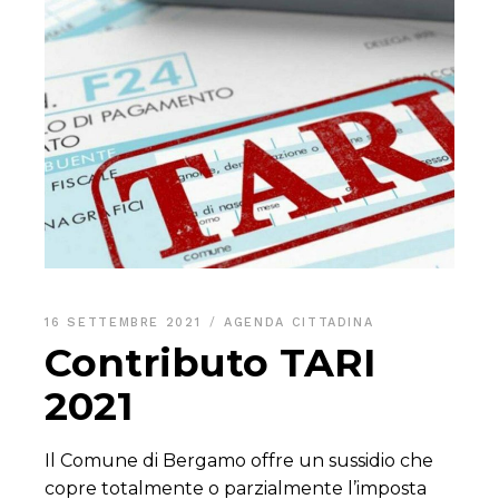
16 SETTEMBRE 2021
AGENDA CITTADINA
Contributo TARI
2021
Il Comune di Bergamo offre un sussidio che
copre totalmente o parzialmente l’imposta