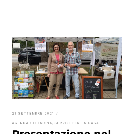
21 SETTEMBRE 2021
AGENDA CITTADINA
,
SERVIZI PER LA CASA
Presentazione nel