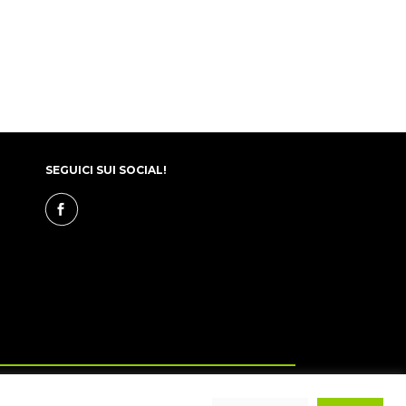
SEGUICI SUI SOCIAL!