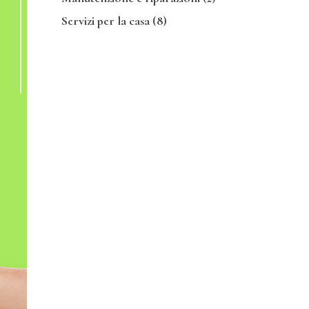
Servizi per la casa
(8)