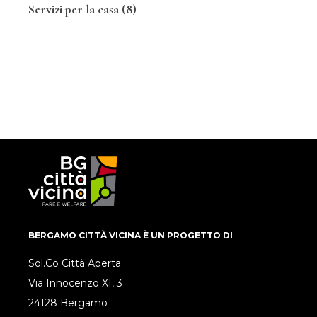
Servizi per la casa
(8)
BERGAMO CITTÀ VICINA È UN PROGETTO DI
Sol.Co Città Aperta
Via Innocenzo XI, 3
24128 Bergamo