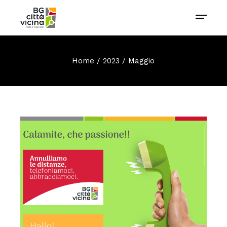
Home
2023
Maggio