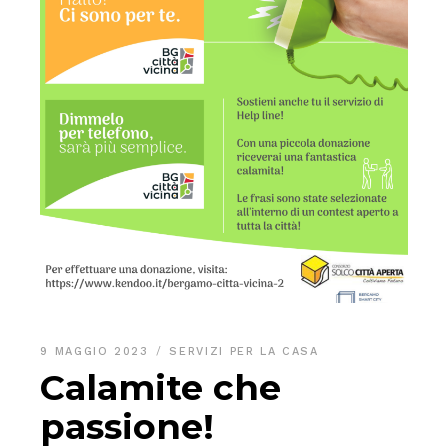
9 MAGGIO 2023
SERVIZI PER LA CASA
Calamite che
passione!