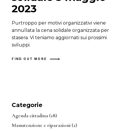
2023
Purtroppo per motivi organizzativi viene
annullata la cena solidale organizzata per
stasera. Vi teniamo aggiornati sui prossimi
sviluppi.
FIND OUT MORE
Categorie
Agenda cittadina
(18)
Manutenzione e riparazioni
(2)