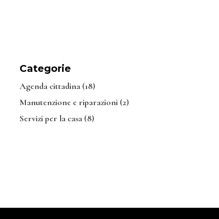
Categorie
Agenda cittadina
(18)
Manutenzione e riparazioni
(2)
Servizi per la casa
(8)