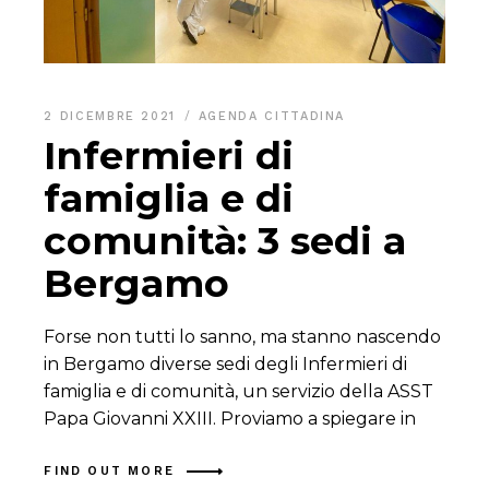
2 DICEMBRE 2021
AGENDA CITTADINA
Infermieri di
famiglia e di
comunità: 3 sedi a
Bergamo
Forse non tutti lo sanno, ma stanno nascendo
in Bergamo diverse sedi degli Infermieri di
famiglia e di comunità, un servizio della ASST
Papa Giovanni XXIII. Proviamo a spiegare in
FIND OUT MORE