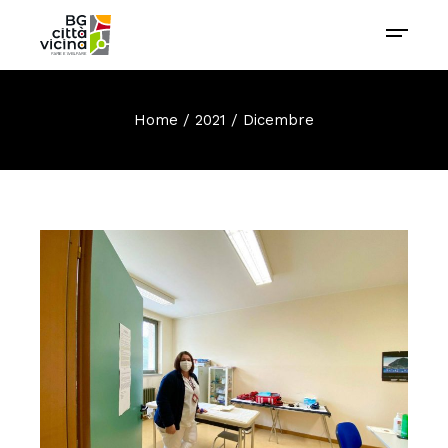
Home
2021
Dicembre