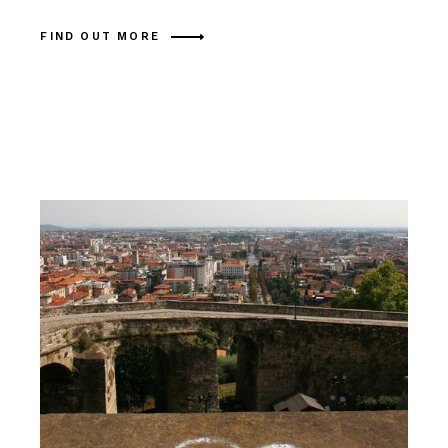
FIND OUT MORE