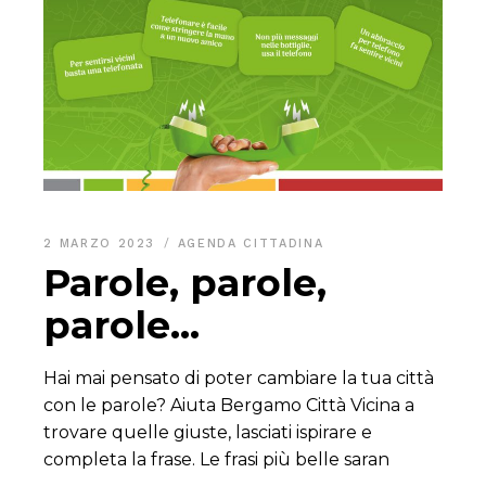
2 MARZO 2023
AGENDA CITTADINA
Parole, parole,
parole…
Hai mai pensato di poter cambiare la tua città
con le parole? Aiuta Bergamo Città Vicina a
trovare quelle giuste, lasciati ispirare e
completa la frase. Le frasi più belle saran