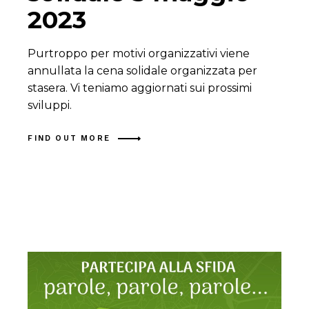
2023
Purtroppo per motivi organizzativi viene
annullata la cena solidale organizzata per
stasera. Vi teniamo aggiornati sui prossimi
sviluppi.
FIND OUT MORE