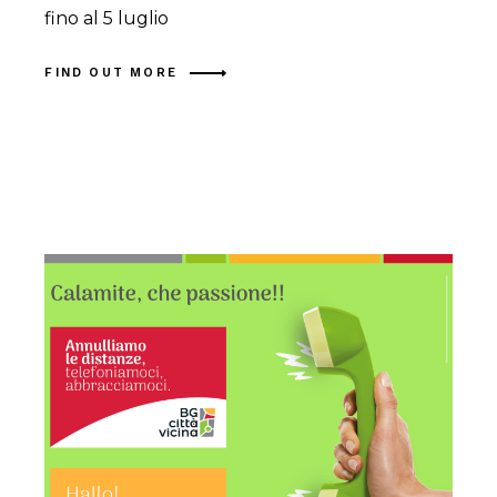
fino al 5 luglio
FIND OUT MORE