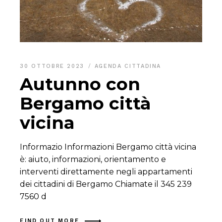
30 OTTOBRE 2023
AGENDA CITTADINA
Autunno con
Bergamo città
vicina
Informazio Informazioni Bergamo città vicina
è: aiuto, informazioni, orientamento e
interventi direttamente negli appartamenti
dei cittadini di Bergamo Chiamate il 345 239
7560 d
FIND OUT MORE