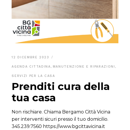
12 DICEMBRE 2023
AGENDA CITTADINA
,
MANUTENZIONE E RIPARAZIONI
,
SERVIZI PER LA CASA
Prenditi cura della
tua casa
Non rischiare. Chiama Bergamo Città Vicina
per interventi sicuri presso il tuo domicilio.
345.239.7560 https://www.bgcittavicina.it