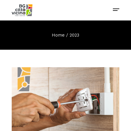
Home
2023