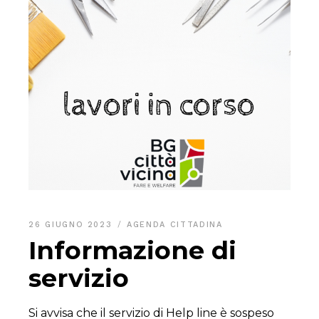
26 GIUGNO 2023
AGENDA CITTADINA
Informazione di
servizio
Si avvisa che il servizio di Help line è sospeso