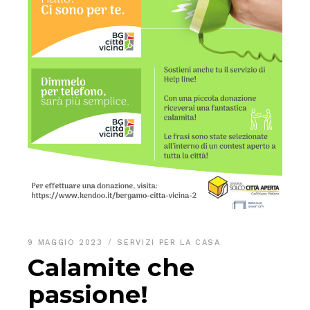
9 MAGGIO 2023
SERVIZI PER LA CASA
Calamite che
passione!