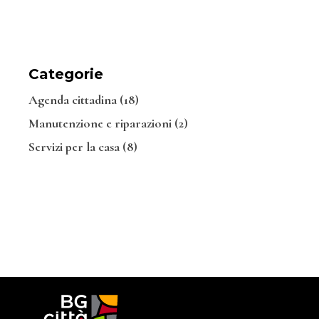
Categorie
Agenda cittadina
(18)
Manutenzione e riparazioni
(2)
Servizi per la casa
(8)