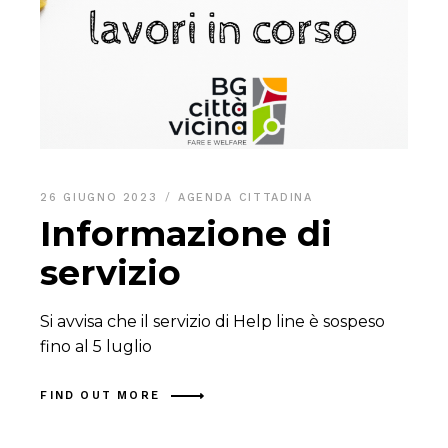
26 GIUGNO 2023
AGENDA CITTADINA
Informazione di
servizio
Si avvisa che il servizio di Help line è sospeso
fino al 5 luglio
FIND OUT MORE