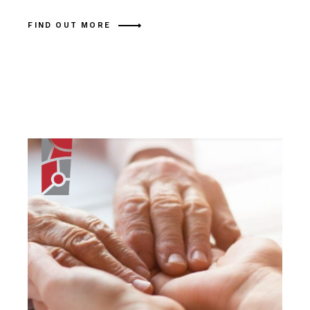
FIND OUT MORE