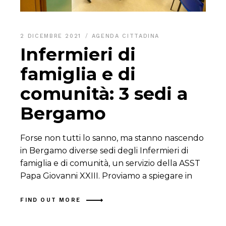
2 DICEMBRE 2021
AGENDA CITTADINA
Infermieri di
famiglia e di
comunità: 3 sedi a
Bergamo
Forse non tutti lo sanno, ma stanno nascendo
in Bergamo diverse sedi degli Infermieri di
famiglia e di comunità, un servizio della ASST
Papa Giovanni XXIII. Proviamo a spiegare in
FIND OUT MORE