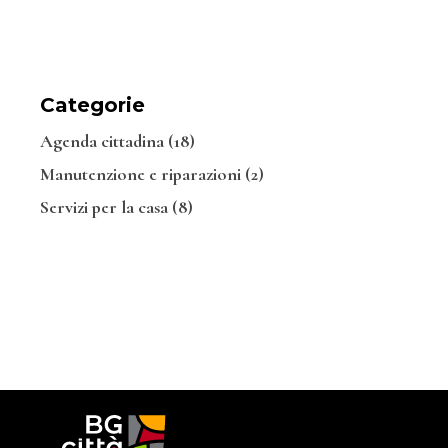
Categorie
Agenda cittadina
(18)
Manutenzione e riparazioni
(2)
Servizi per la casa
(8)