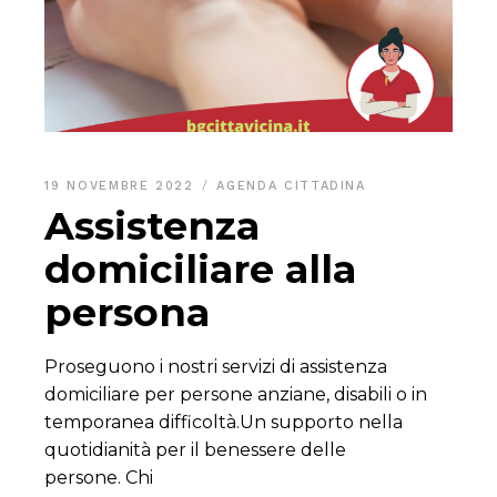
19 NOVEMBRE 2022
AGENDA CITTADINA
Assistenza
domiciliare alla
persona
Proseguono i nostri servizi di assistenza
domiciliare per persone anziane, disabili o in
temporanea difficoltà.Un supporto nella
quotidianità per il benessere delle
persone. Chi