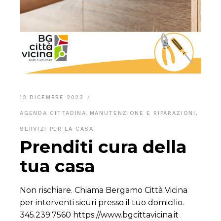
12 DICEMBRE 2023
AGENDA CITTADINA
,
MANUTENZIONE E RIPARAZIONI
,
SERVIZI PER LA CASA
Prenditi cura della
tua casa
Non rischiare. Chiama Bergamo Città Vicina
per interventi sicuri presso il tuo domicilio.
345.239.7560 https://www.bgcittavicina.it