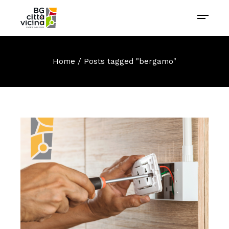
Home
Posts tagged "bergamo"