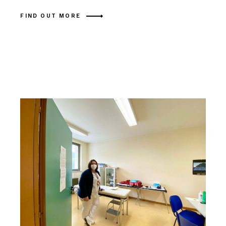
FIND OUT MORE